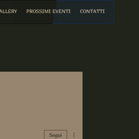
ALLERY
PROSSIMI EVENTI
CONTATTI
Altre azioni
Segui