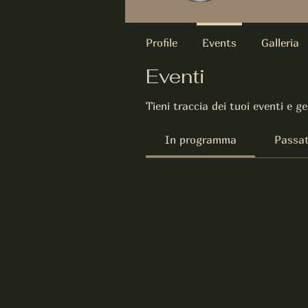
Profile
Events
Galleria
Eventi
Tieni traccia dei tuoi eventi e ges
In programma
Passat