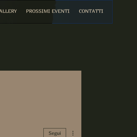
ALLERY
PROSSIMI EVENTI
CONTATTI
Altre azioni
Segui