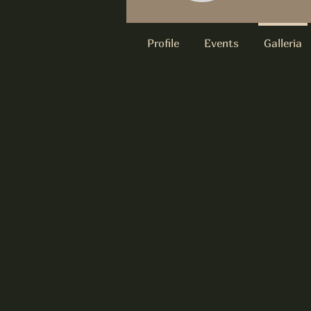
Profile
Events
Galleria