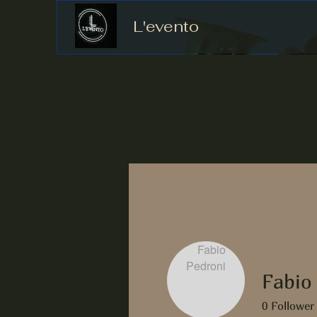
L'evento
Fabio
0
Follower