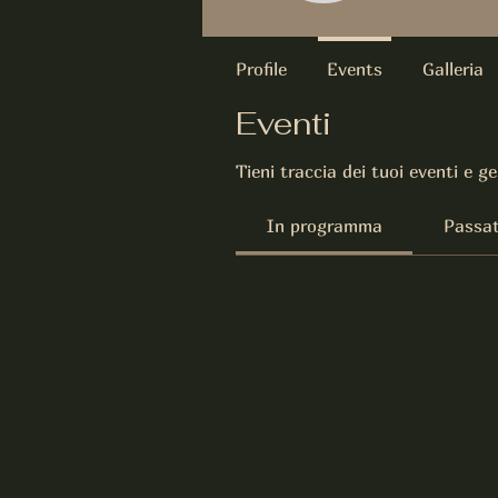
Profile
Events
Galleria
Eventi
Tieni traccia dei tuoi eventi e ges
In programma
Passat