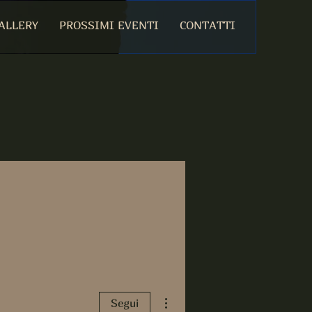
ALLERY
PROSSIMI EVENTI
CONTATTI
Altre azioni
Segui