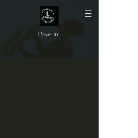
L'evento