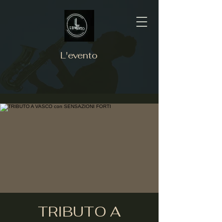
L'evento
TRIBUTO A