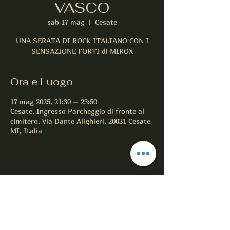
VASCO
sab 17 mag
  |  
Cesate
UNA SERATA DI ROCK ITALIANO CON I
SENSAZIONE FORTI di MIROX
Ora e Luogo
17 mag 2025, 21:30 – 23:50
Cesate, Ingresso Parcheggio di fronte al
cimitero, Via Dante Alighieri, 20031 Cesate
MI, Italia