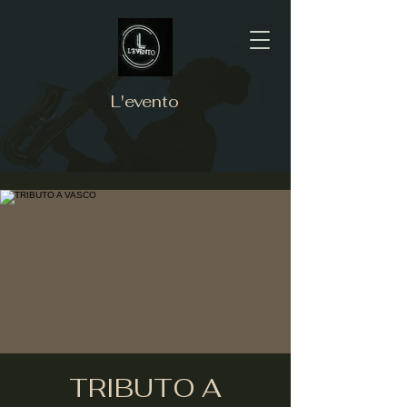
L'evento
TRIBUTO A