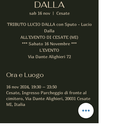
DALLA
sab 16 nov
  |  
Cesate
TRIBUTO LUCIO DALLA con Sputo - Lucio
Dalla
ALL'EVENTO DI CESATE (MI)
*** Sabato 16 Novembre ***
L'EVENTO
Ora e Luogo
16 nov 2024, 19:30 – 23:50
Cesate, Ingresso Parcheggio di fronte al
cimitero, Via Dante Alighieri, 20031 Cesate
MI, Italia