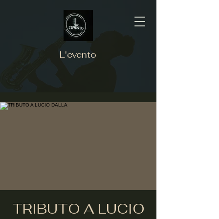
L'evento
TRIBUTO A LUCIO