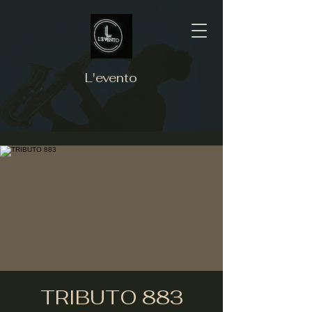
L'evento
TRIBUTO 883