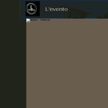
L'evento