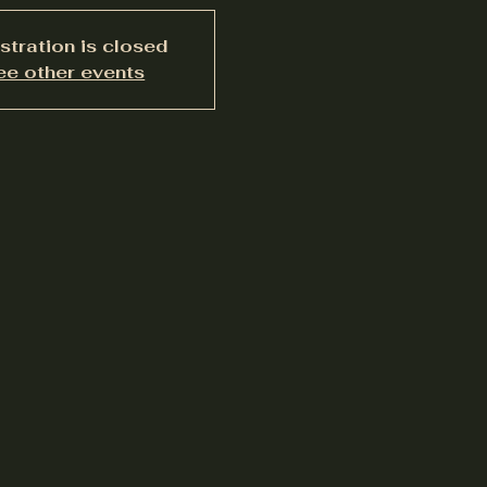
stration is closed
ee other events