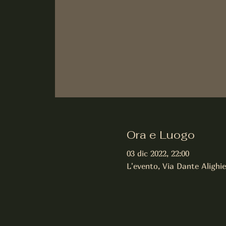
Ora e Luogo
03 dic 2022, 22:00
L'evento, Via Dante Alighie