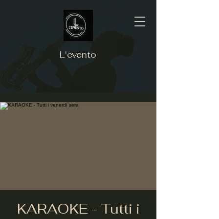
L'evento
KARAOKE - Tutti i