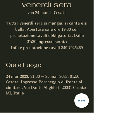
venerdì sera
ven 24 mar
  |  
Cesate
Tutti i venerdì sera si mangia, si canta e si
balla. Apertura sala ore 19:30 con
prenotazione tavoli obbligatoria. Dalle
21:30 ingresso serata
Info e prenotazione tavoli 349 7925469
Ora e Luogo
24 mar 2023, 21:30 – 25 mar 2023, 01:50
Cesate, Ingresso Parcheggio di fronte al
cimitero, Via Dante Alighieri, 20031 Cesate
MI, Italia