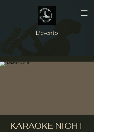
L'evento
KARAOKE NIGHT