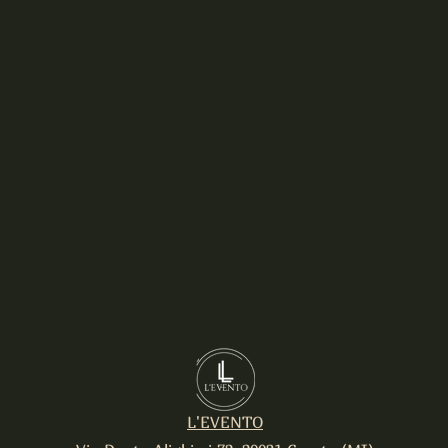
L'EVENTO