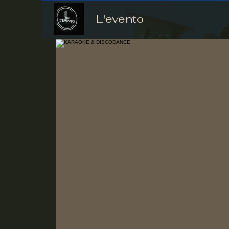
L'evento