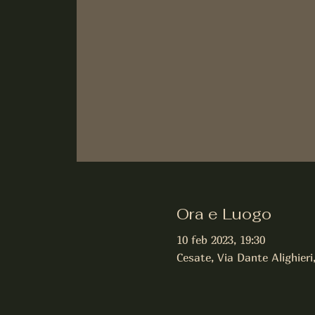
Ora e Luogo
10 feb 2023, 19:30
Cesate, Via Dante Alighieri