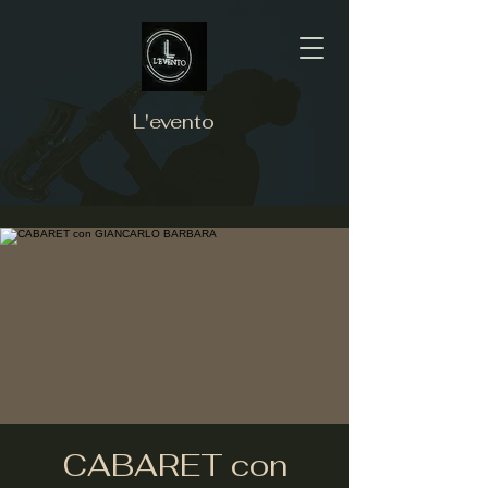
L'evento
CABARET con