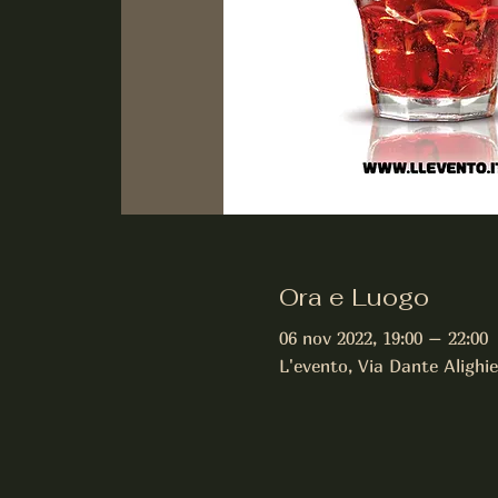
Ora e Luogo
06 nov 2022, 19:00 – 22:00
L'evento, Via Dante Alighie