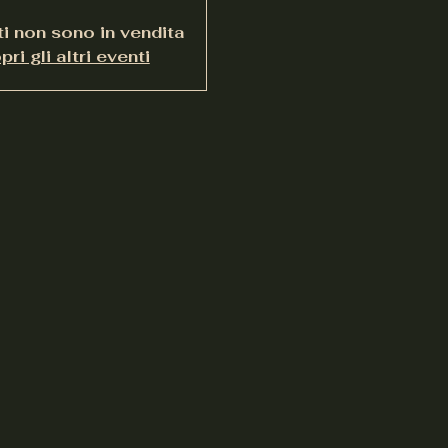
tti non sono in vendita
ri gli altri eventi