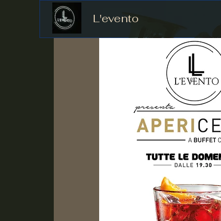
L'evento