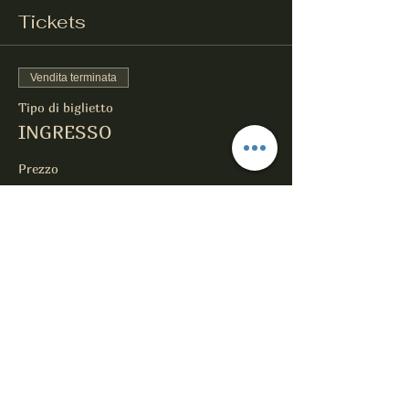
Tickets
Vendita terminata
Tipo di biglietto
INGRESSO
Prezzo
0,00 €